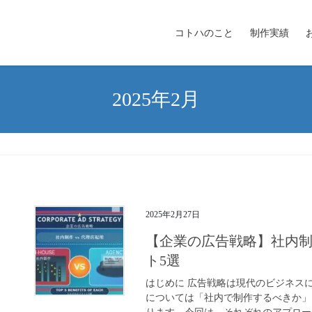
コトハのこと
制作実績
2025年2月
2025年2月27日
【企業の広告戦略】社内制作
ト5選
はじめに 広告戦略は現代のビジネス
については「社内で制作するべきか」