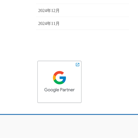
2024年12月
2024年11月