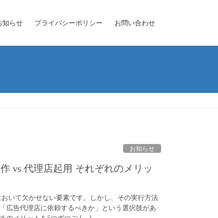
お知らせ
プライバシーポリシー
お問い合わせ
お知らせ
 vs 代理店起用 それぞれのメリッ
において欠かせない要素です。しかし、その実行方法
「広告代理店に依頼するべきか」という選択肢があ