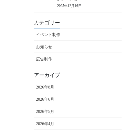
2025年12月16日
カテゴリー
イベント制作
お知らせ
広告制作
アーカイブ
2026年8月
2026年6月
2026年5月
2026年4月