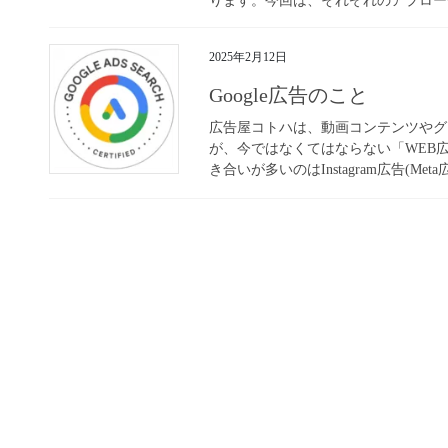
ります。今回は、それぞれのアプローチ
2025年2月12日
Google広告のこと
広告屋コトハは、動画コンテンツやグ
が、今ではなくてはならない「WEB
き合いが多いのはInstagram広告(Meta