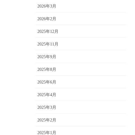
2026年3月
2026年2月
2025年12月
2025年11月
2025年9月
2025年8月
2025年6月
2025年4月
2025年3月
2025年2月
2025年1月