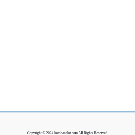
Copyright © 2024 kotohacolor.com All Rights Reserved.