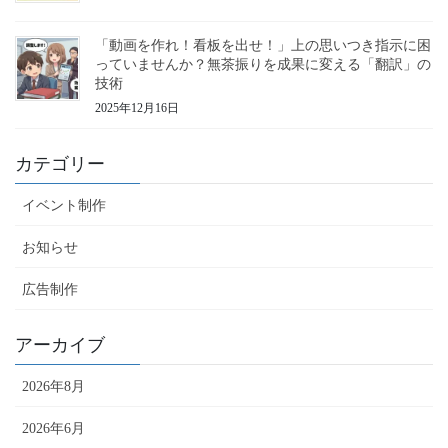
「動画を作れ！看板を出せ！」上の思いつき指示に困
っていませんか？無茶振りを成果に変える「翻訳」の
技術
2025年12月16日
カテゴリー
イベント制作
お知らせ
広告制作
アーカイブ
2026年8月
2026年6月