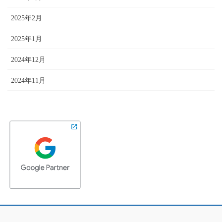
2025年2月
2025年1月
2024年12月
2024年11月