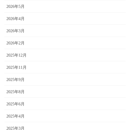
2026年5月
2026年4月
2026年3月
2026年2月
2025年12月
2025年11月
2025年9月
2025年8月
2025年6月
2025年4月
2025年3月