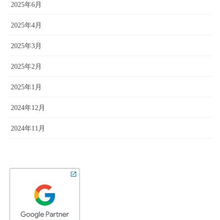
2025年6月
2025年4月
2025年3月
2025年2月
2025年1月
2024年12月
2024年11月