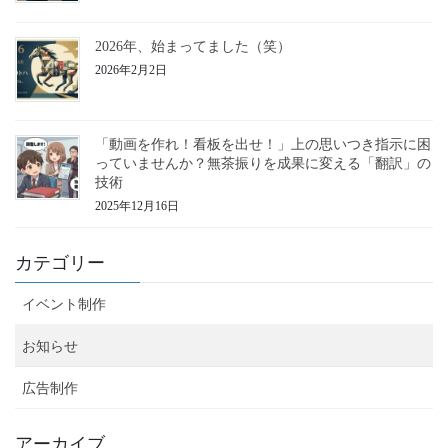
2026年、始まってました（笑）
2026年2月2日
「動画を作れ！看板を出せ！」上の思いつき指示に困
っていませんか？無茶振りを成果に変える「翻訳」の
技術
2025年12月16日
カテゴリー
イベント制作
お知らせ
広告制作
アーカイブ