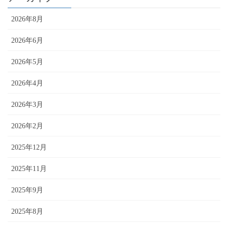
2026年8月
2026年6月
2026年5月
2026年4月
2026年3月
2026年2月
2025年12月
2025年11月
2025年9月
2025年8月